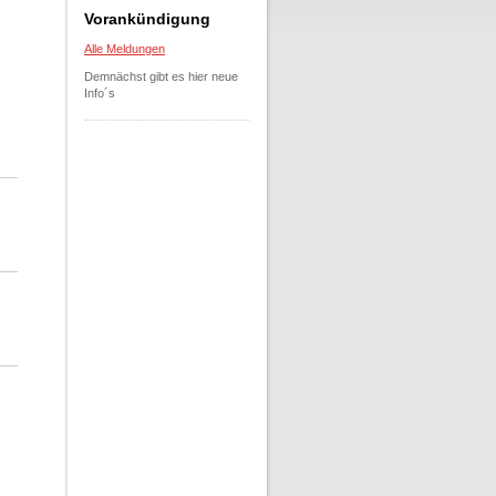
Vorankündigung
Alle Meldungen
Demnächst gibt es hier neue
Info´s