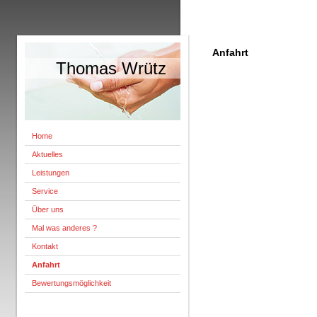
Anfahrt
Thomas Wrütz
Home
Aktuelles
Leistungen
Service
Über uns
Mal was anderes ?
Kontakt
Anfahrt
Bewertungsmöglichkeit